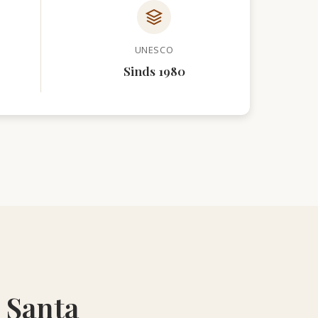
UNESCO
Sinds 1980
 Santa