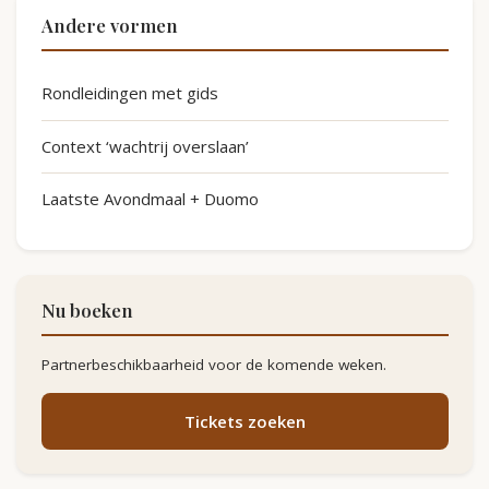
Andere vormen
Rondleidingen met gids
Context ‘wachtrij overslaan’
Laatste Avondmaal + Duomo
Nu boeken
Partnerbeschikbaarheid voor de komende weken.
Tickets zoeken