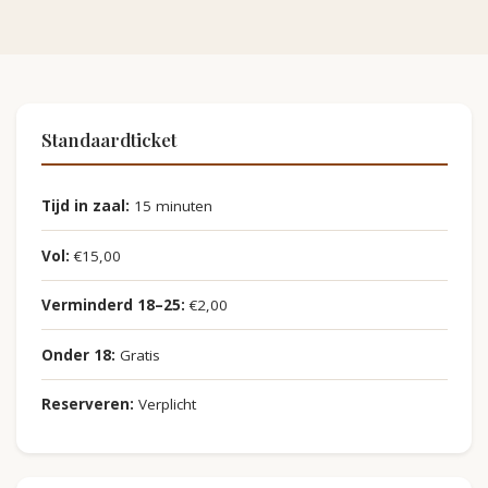
Standaardticket
Tijd in zaal:
15 minuten
Vol:
€15,00
Verminderd 18–25:
€2,00
Onder 18:
Gratis
Reserveren:
Verplicht