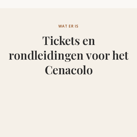
WAT ER IS
Tickets en
rondleidingen voor het
Cenacolo