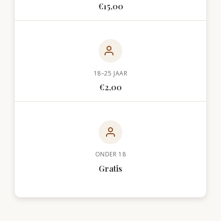
€15,00
18–25 JAAR
€2,00
ONDER 18
Gratis