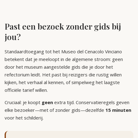
Past een bezoek zonder gids bij
jou?
Standaardtoegang tot het Museo del Cenacolo Vinciano
betekent dat je meeloopt in de algemene stroom: geen
door het museum aangestelde gids die je door het
refectorium leidt. Het past bij reizigers die rustig willen
kijken, het verhaal al kennen, of simpelweg het laagste
officiële tarief willen.
Cruciaal: je koopt
geen
extra tijd. Conservatieregels geven
elke bezoeker—met of zonder gids—dezelfde
15 minuten
voor het schilderij.