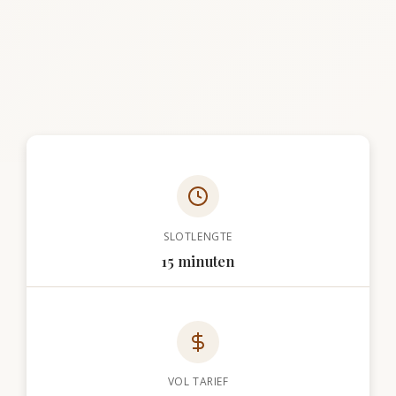
SLOTLENGTE
15 minuten
VOL TARIEF