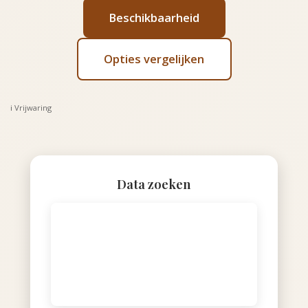
Beschikbaarheid
Opties vergelijken
ℹ️ Vrijwaring
Data zoeken