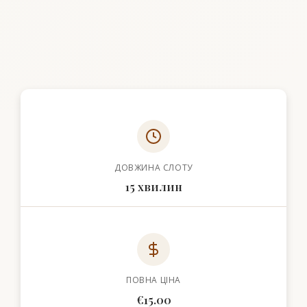
ДОВЖИНА СЛОТУ
15 хвилин
ПОВНА ЦІНА
€15.00