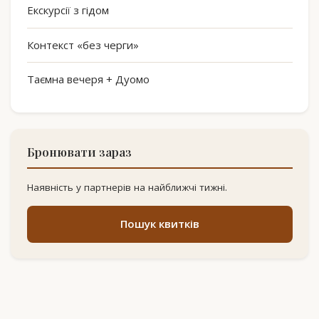
Екскурсії з гідом
Контекст «без черги»
Таємна вечеря + Дуомо
Бронювати зараз
Наявність у партнерів на найближчі тижні.
Пошук квитків