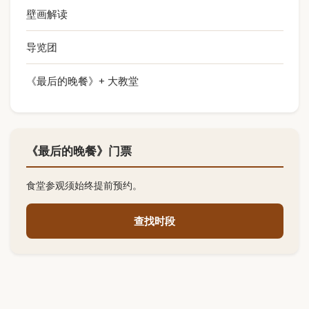
壁画解读
导览团
《最后的晚餐》+ 大教堂
《最后的晚餐》门票
食堂参观须始终提前预约。
查找时段