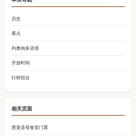
历史
看点
列奥纳多语境
开放时间
行程组合
相关页面
恩宠圣母食堂门票