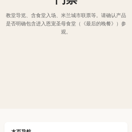
教堂导览、含食堂入场、米兰城市联票等。请确认产品
是否明确包含进入恩宠圣母食堂（《最后的晚餐》）参
观。
本页导航