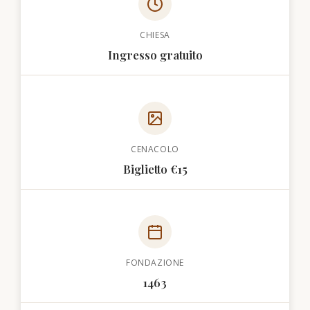
CHIESA
Ingresso gratuito
CENACOLO
Biglietto €15
FONDAZIONE
1463