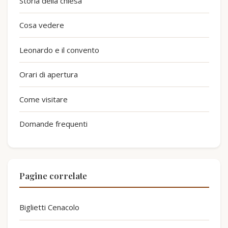
Storia della chiesa
Cosa vedere
Leonardo e il convento
Orari di apertura
Come visitare
Domande frequenti
Pagine correlate
Biglietti Cenacolo