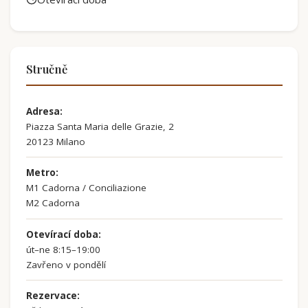
Stručně
Adresa:
Piazza Santa Maria delle Grazie, 2
20123 Milano
Metro:
M1 Cadorna / Conciliazione
M2 Cadorna
Otevírací doba:
út–ne 8:15–19:00
Zavřeno v pondělí
Rezervace: