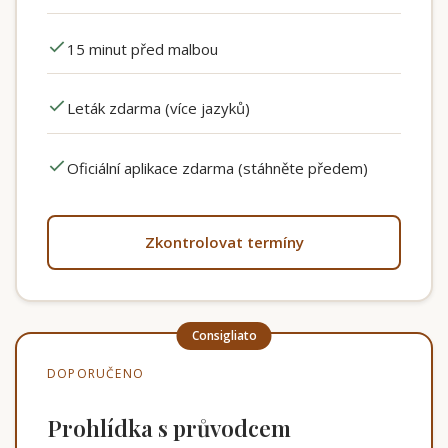
15 minut před malbou
Leták zdarma (více jazyků)
Oficiální aplikace zdarma (stáhněte předem)
Zkontrolovat termíny
DOPORUČENO
Prohlídka s průvodcem