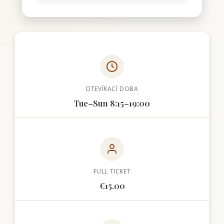
OTEVÍRACÍ DOBA
Tue–Sun 8:15–19:00
FULL TICKET
€15.00