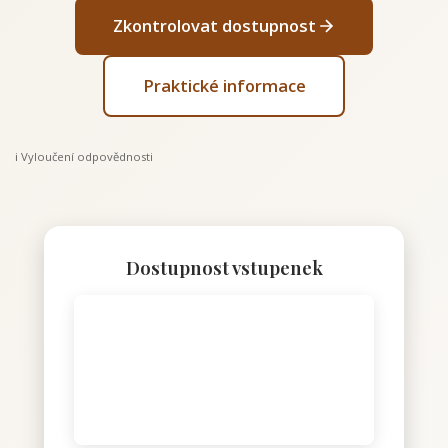
Zkontrolovat dostupnost
Praktické informace
ℹ️ Vyloučení odpovědnosti
Dostupnost vstupenek