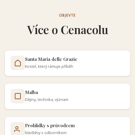
OBJEVTE
Více o Cenacolu
Santa Maria delle Grazie
Kostel, který rámuje příběh
Malba
Dějiny, technika, význam
Prohlídky s průvodcem
Návštěvy s odborníkem