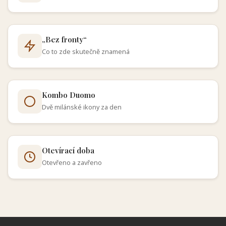
„Bez fronty“
Co to zde skutečně znamená
Kombo Duomo
Dvě milánské ikony za den
Otevírací doba
Otevřeno a zavřeno