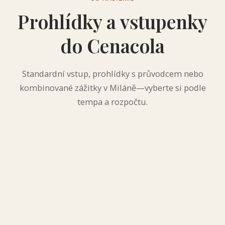
Prohlídky a vstupenky
do Cenacola
Standardní vstup, prohlídky s průvodcem nebo
kombinované zážitky v Miláně—vyberte si podle
tempa a rozpočtu.