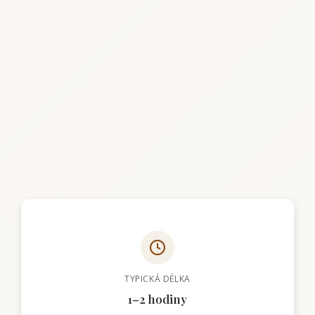
TYPICKÁ DÉLKA
1–2 hodiny