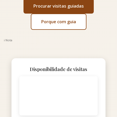
Procurar visitas guiadas
Porque com guia
ℹ️ Nota
Disponibilidade de visitas