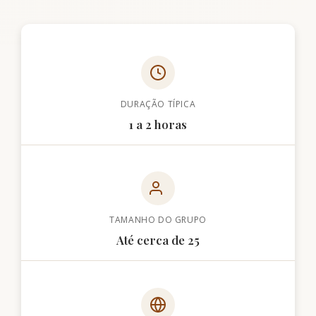
DURAÇÃO TÍPICA
1 a 2 horas
TAMANHO DO GRUPO
Até cerca de 25