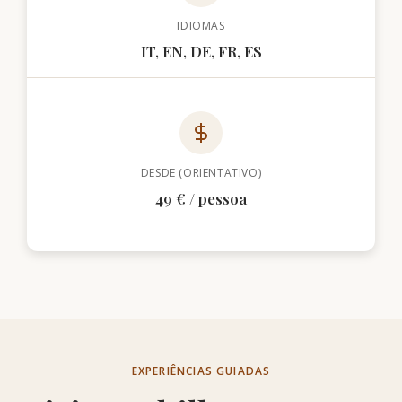
IDIOMAS
IT, EN, DE, FR, ES
DESDE (ORIENTATIVO)
49 € / pessoa
EXPERIÊNCIAS GUIADAS