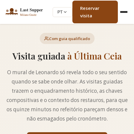
Reservar
PT
visita
Com guia qualificado
Visita guiada
à Última Ceia
O mural de Leonardo só revela todo o seu sentido
quando se sabe onde olhar. As visitas guiadas
trazem o enquadramento histórico, as chaves
compositivas e o contexto dos restauros, para que
os quinze minutos no refeitório pareçam densos e
não esmagados pelo cronómetro.