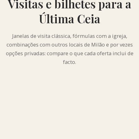
Visitas e bilhetes para a
Última Ceia
Janelas de visita clássica, fórmulas com a igreja,
combinações com outros locais de Milão e por vezes
opções privadas: compare o que cada oferta inclui de
facto.