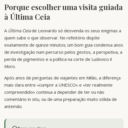
Porque escolher uma visita guiada
à Última Ceia
A
Última Ceia
de Leonardo só desvenda os seus enigmas a
quem sabe o que observar. No refeitório dispõe
exatamente de quinze minutos; um bom guia condensa anos
de investigação num percurso pelos gestos, a perspetiva, a
perda de pigmentos e a política na corte de Ludovico il
Moro.
Após anos de perguntas de viajantes em Milão, a diferença
mais clara entre «cumprir a UNESCO» e «ter realmente
compreendido» continua a depender de ter ou não
comentário in situ, ou de uma preparação muito sólida de
antemão.