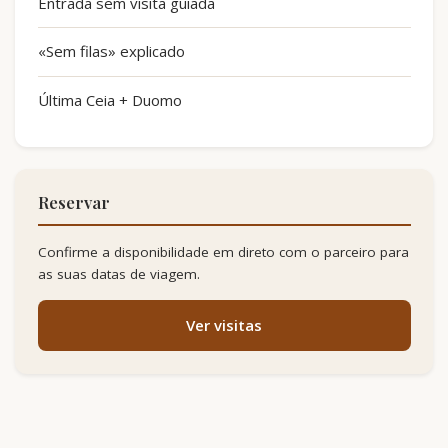
Entrada sem visita guiada
«Sem filas» explicado
Última Ceia + Duomo
Reservar
Confirme a disponibilidade em direto com o parceiro para
as suas datas de viagem.
Ver visitas