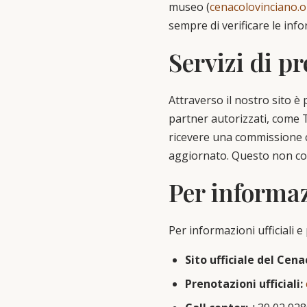
museo (
cenacolovinciano.
sempre di verificare le infor
Servizi di p
Attraverso il nostro sito è 
partner autorizzati, come 
ricevere una commissione c
aggiornato. Questo non co
Per informaz
Per informazioni ufficiali e 
Sito ufficiale del Cena
Prenotazioni ufficiali: