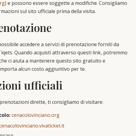
org
) e possono essere soggette a modifiche. Consigliamo
mazioni sul sito ufficiale prima della visita.
renotazione
possibile accedere a servizi di prenotazione forniti da
Tiqets. Quando acquisti attraverso questi link, potremmo
he ci aiuta a mantenere questo sito gratuito e
mporta alcun costo aggiuntivo per te.
ioni ufficiali
prenotazioni dirette, ti consigliamo di visitare:
colo:
cenacolovinciano.org
cenacolovinciano.vivaticket.it