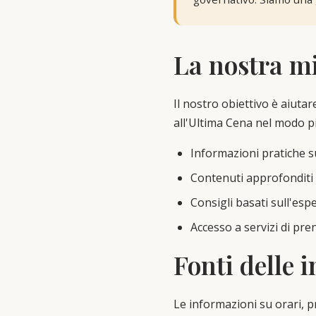
La nostra m
Il nostro obiettivo è aiutare
all'Ultima Cena nel modo p
Informazioni pratiche s
Contenuti approfonditi 
Consigli basati sull'esp
Accesso a servizi di pr
Fonti delle 
Le informazioni su orari, pr