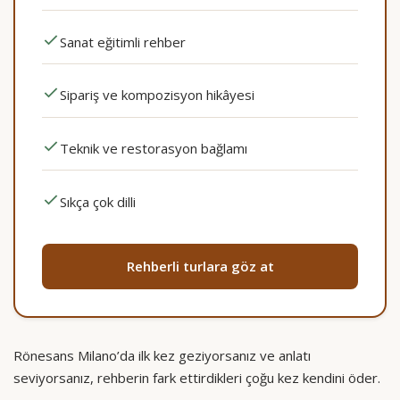
Sanat eğitimli rehber
Sipariş ve kompozisyon hikâyesi
Teknik ve restorasyon bağlamı
Sıkça çok dilli
Rehberli turlara göz at
Rönesans Milano’da ilk kez geziyorsanız ve anlatı
seviyorsanız, rehberin fark ettirdikleri çoğu kez kendini öder.