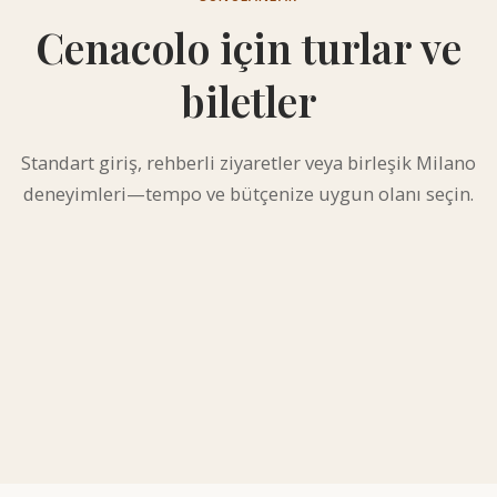
Cenacolo için turlar ve
biletler
Standart giriş, rehberli ziyaretler veya birleşik Milano
deneyimleri—tempo ve bütçenize uygun olanı seçin.