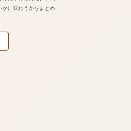
いかに味わうかをまとめ