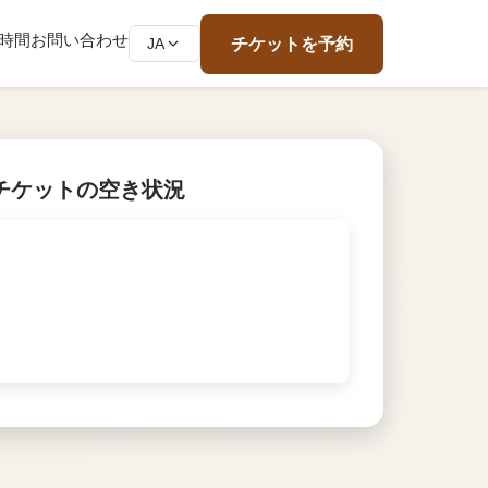
時間
お問い合わせ
チケットを予約
JA
チケットの空き状況