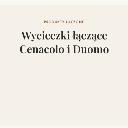
PRODUKTY ŁĄCZONE
Wycieczki łączące
Cenacolo i Duomo