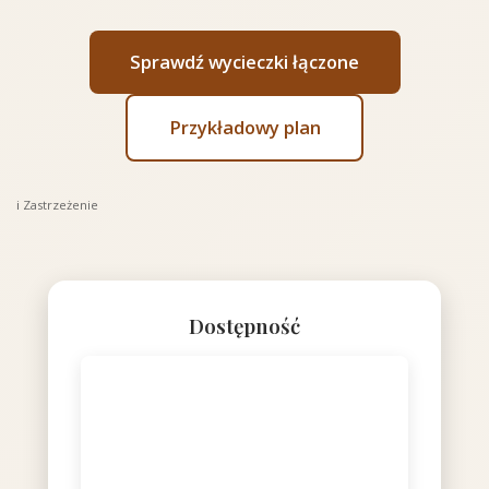
Sprawdź wycieczki łączone
Przykładowy plan
ℹ️ Zastrzeżenie
Dostępność