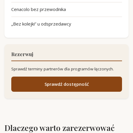
Cenacolo bez przewodnika
„Bez kolejki” u odsprzedawcy
Rezerwuj
Sprawdź terminy partnerów dla programów łączonych.
Sprawdź dostępność
Dlaczego warto zarezerwować