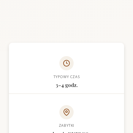
TYPOWY CZAS
3–4 godz.
ZABYTKI