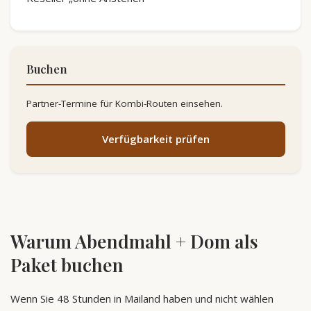
Buchen
Partner-Termine für Kombi-Routen einsehen.
Verfügbarkeit prüfen
Warum Abendmahl + Dom als
Paket buchen
Wenn Sie 48 Stunden in Mailand haben und nicht wählen