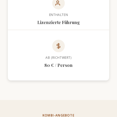
ENTHALTEN
Lizenzierte Führung
AB (RICHTWERT)
80 € / Person
KOMBI-ANGEBOTE