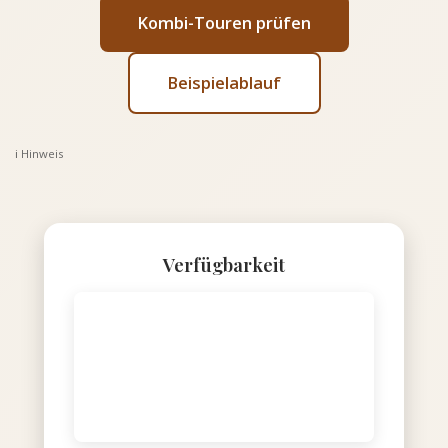
Kombi-Touren prüfen
Beispielablauf
ℹ️ Hinweis
Verfügbarkeit