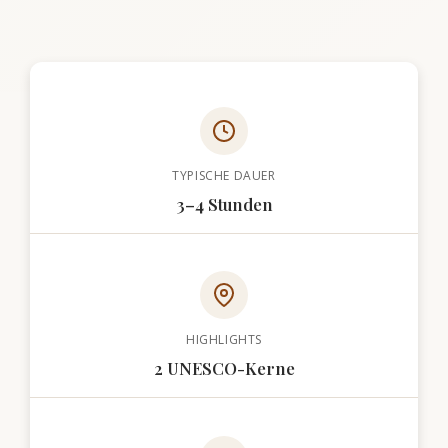
TYPISCHE DAUER
3–4 Stunden
HIGHLIGHTS
2 UNESCO-Kerne