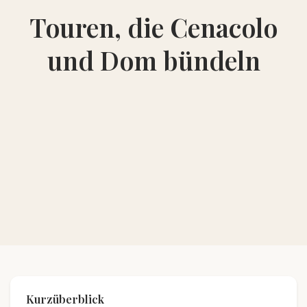
Touren, die Cenacolo
und Dom bündeln
Kurzüberblick