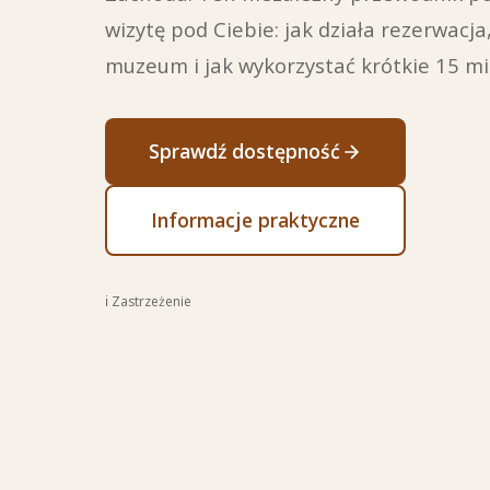
wizytę pod Ciebie: jak działa rezerwac
muzeum i jak wykorzystać krótkie 15 mi
Sprawdź dostępność
Informacje praktyczne
ℹ️ Zastrzeżenie