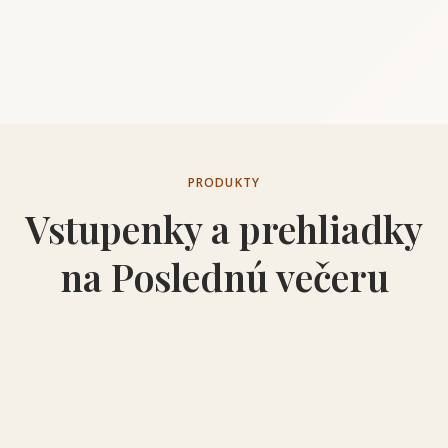
PRODUKTY
Vstupenky a prehliadky
na Poslednú večeru