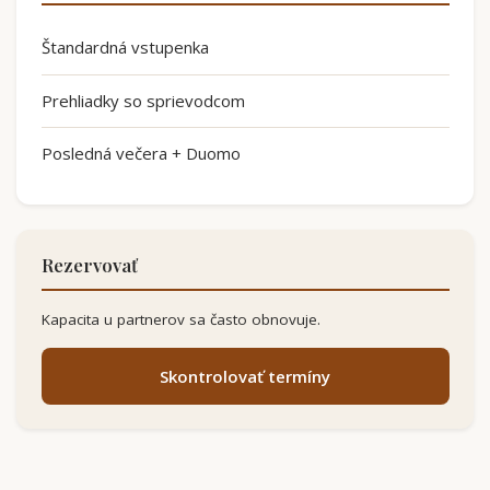
Štandardná vstupenka
Prehliadky so sprievodcom
Posledná večera + Duomo
Rezervovať
Kapacita u partnerov sa často obnovuje.
Skontrolovať termíny