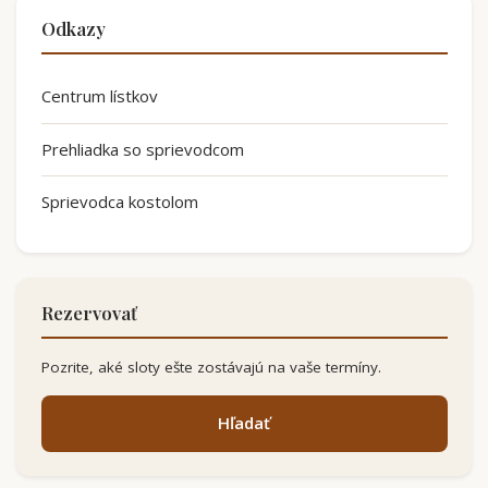
Odkazy
Centrum lístkov
Prehliadka so sprievodcom
Sprievodca kostolom
Rezervovať
Pozrite, aké sloty ešte zostávajú na vaše termíny.
Hľadať